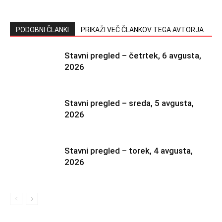
PODOBNI ČLANKI
PRIKAŽI VEČ ČLANKOV TEGA AVTORJA
Stavni pregled – četrtek, 6 avgusta,
2026
Stavni pregled – sreda, 5 avgusta,
2026
Stavni pregled – torek, 4 avgusta,
2026