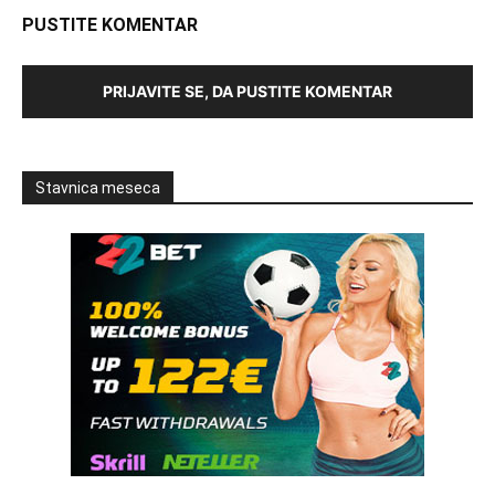
PUSTITE KOMENTAR
PRIJAVITE SE, DA PUSTITE KOMENTAR
Stavnica meseca