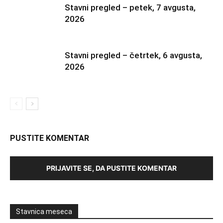
Stavni pregled – petek, 7 avgusta,
2026
Stavni pregled – četrtek, 6 avgusta,
2026
PUSTITE KOMENTAR
PRIJAVITE SE, DA PUSTITE KOMENTAR
Stavnica meseca