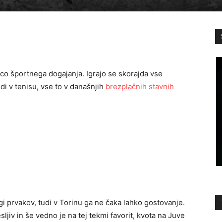
ico športnega dogajanja. Igrajo se skorajda vse
di v tenisu, vse to v današnjih
brezplačnih stavnih
i prvakov, tudi v Torinu ga ne čaka lahko gostovanje.
ljiv in še vedno je na tej tekmi favorit, kvota na Juve