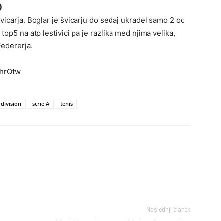
)
švicarja. Boglar je švicarju do sedaj ukradel samo 2 od
op5 na atp lestivici pa je razlika med njima velika,
edererja.
ohrQtw
division
serie A
tenis
Naslednji članek