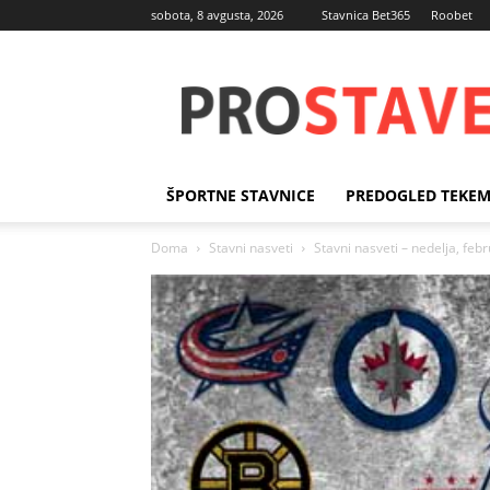
sobota, 8 avgusta, 2026
Stavnica Bet365
Roobet
Športne
stave
ŠPORTNE STAVNICE
PREDOGLED TEKE
Doma
Stavni nasveti
Stavni nasveti – nedelja, feb