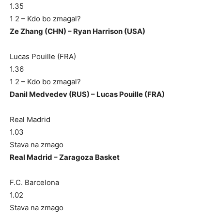
1.35
1 2 – Kdo bo zmagal?
Ze Zhang (CHN) – Ryan Harrison (USA)
Lucas Pouille (FRA)
1.36
1 2 – Kdo bo zmagal?
Danil Medvedev (RUS) – Lucas Pouille (FRA)
Real Madrid
1.03
Stava na zmago
Real Madrid – Zaragoza Basket
F.C. Barcelona
1.02
Stava na zmago