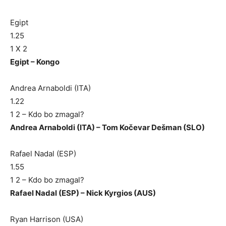
Egipt
1.25
1 X 2
Egipt – Kongo
Andrea Arnaboldi (ITA)
1.22
1 2 – Kdo bo zmagal?
Andrea Arnaboldi (ITA) – Tom Kočevar Dešman (SLO)
Rafael Nadal (ESP)
1.55
1 2 – Kdo bo zmagal?
Rafael Nadal (ESP) – Nick Kyrgios (AUS)
Ryan Harrison (USA)