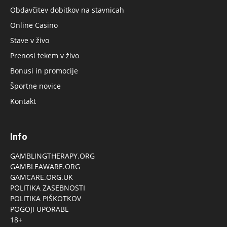
Obdavčitev dobitkov na stavnicah
Online Casino
Stave v živo
Prenosi tekem v živo
Bonusi in promocije
Športne novice
Kontakt
Info
GAMBLINGTHERAPY.ORG
GAMBLEAWARE.ORG
GAMCARE.ORG.UK
POLITIKA ZASEBNOSTI
POLITIKA PIŠKOTKOV
POGOJI UPORABE
18+