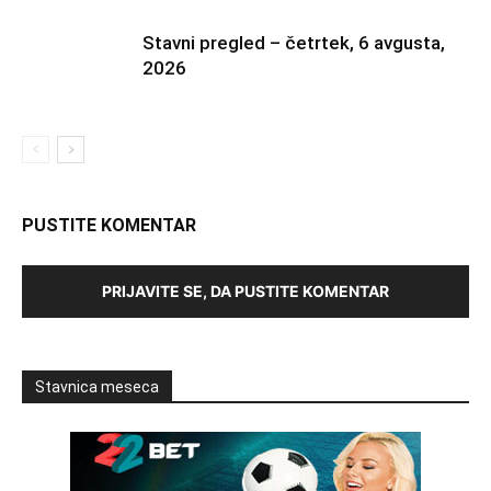
Stavni pregled – četrtek, 6 avgusta,
2026
PUSTITE KOMENTAR
PRIJAVITE SE, DA PUSTITE KOMENTAR
Stavnica meseca