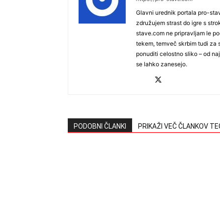
Glavni urednik portala pro-stav
združujem strast do igre s str
stave.com ne pripravljam le po
tekem, temveč skrbim tudi za 
ponuditi celostno sliko – od n
se lahko zanesejo.
PODOBNI ČLANKI
PRIKAŽI VEČ ČLANKOV T