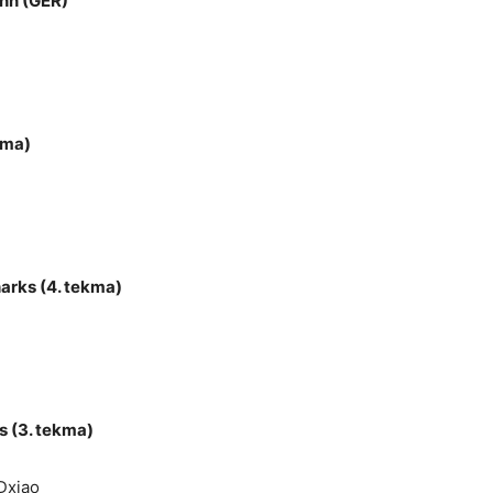
nn (GER)
kma)
harks (4. tekma)
s (3. tekma)
Dxjao