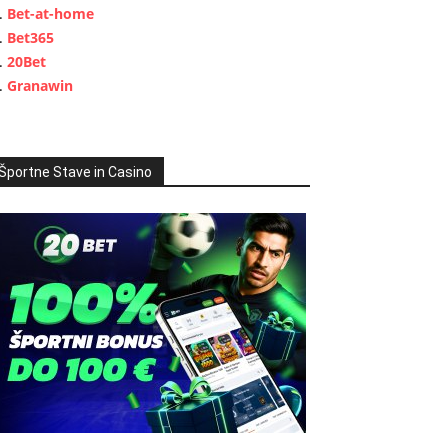
Bet-at-home
Bet365
20Bet
Granawin
Športne Stave in Casino