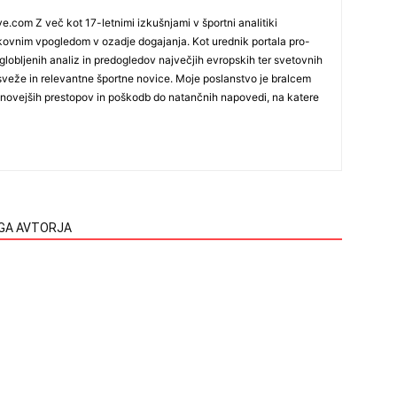
e.com Z več kot 17-letnimi izkušnjami v športni analitiki
okovnim vpogledom v ozadje dogajanja. Kot urednik portala pro-
globljenih analiz in predogledov največjih evropskih ter svetovnih
sveže in relevantne športne novice. Moje poslanstvo je bralcem
ajnovejših prestopov in poškodb do natančnih napovedi, na katere
EGA AVTORJA