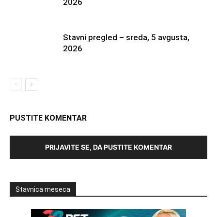
2026
Stavni pregled – sreda, 5 avgusta,
2026
PUSTITE KOMENTAR
PRIJAVITE SE, DA PUSTITE KOMENTAR
Stavnica meseca