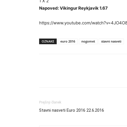
1 X 2
Napoved: Víkingur Reykjavik 1.67
https://www.youtube.com/watch?v=4JO4
OZNAKE
euro 2016
nogomet
stavni nasveti
Prejšnji članek
Stavni nasveti Euro 2016 22.6.2016