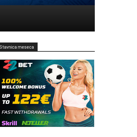
Stavnica meseca