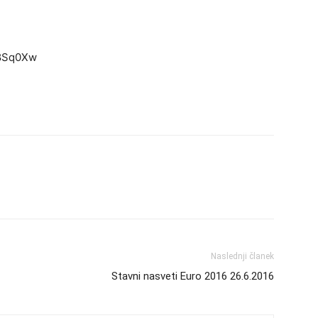
O8Sq0Xw
Naslednji članek
Stavni nasveti Euro 2016 26.6.2016