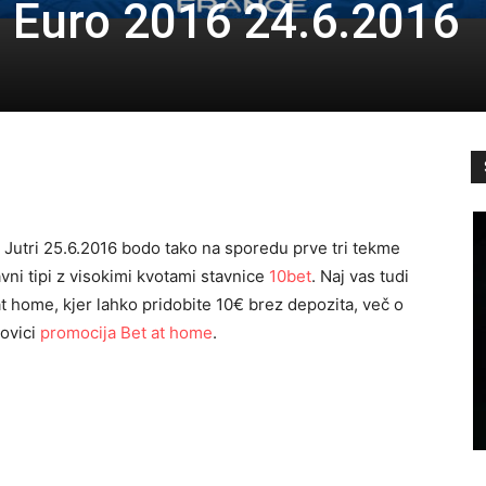
i Euro 2016 24.6.2016
. Jutri 25.6.2016 bodo tako na sporedu prve tri tekme
avni tipi z visokimi kvotami stavnice
10bet
. Naj vas tudi
 home, kjer lahko pridobite 10€ brez depozita, več o
novici
promocija Bet at home
.