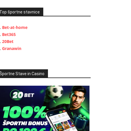
Top športne stavnice
Bet-at-home
Bet365
20Bet
Granawin
Športne Stave in Casino