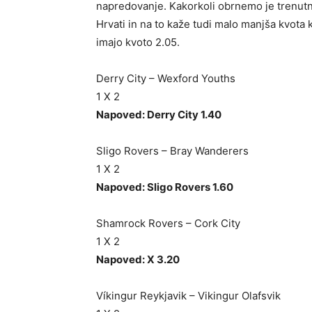
napredovanje. Kakorkoli obrnemo je trenutna
Hrvati in na to kaže tudi malo manjša kvota k
imajo kvoto 2.05.
Derry City – Wexford Youths
1 X 2
Napoved: Derry City 1.40
Sligo Rovers – Bray Wanderers
1 X 2
Napoved: Sligo Rovers 1.60
Shamrock Rovers – Cork City
1 X 2
Napoved: X 3.20
Víkingur Reykjavik – Vikingur Olafsvik