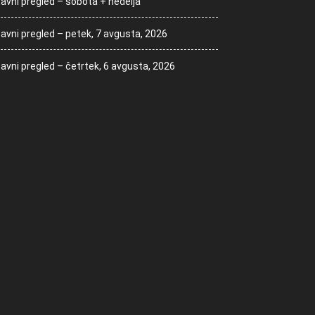
avni pregled – sobota + nedelja
avni pregled – petek, 7 avgusta, 2026
avni pregled – četrtek, 6 avgusta, 2026