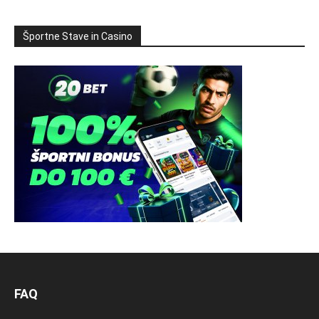
Športne Stave in Casino
FAQ