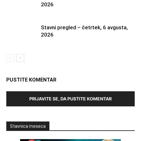
2026
Stavni pregled – četrtek, 6 avgusta,
2026
PUSTITE KOMENTAR
PRIJAVITE SE, DA PUSTITE KOMENTAR
Stavnica meseca