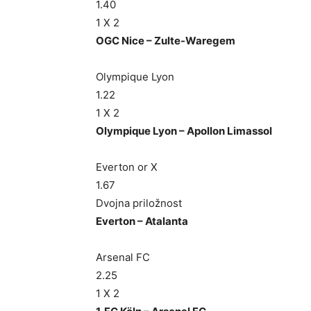
1.40
1 X 2
OGC Nice – Zulte-Waregem
Olympique Lyon
1.22
1 X 2
Olympique Lyon – Apollon Limassol
Everton or X
1.67
Dvojna priložnost
Everton – Atalanta
Arsenal FC
2.25
1 X 2