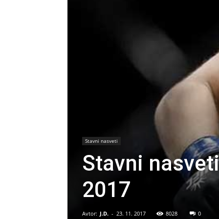
Stavni nasveti
Stavni nasvet
2017
Avtor:
J.D.
-
23. 11. 2017
8028
0