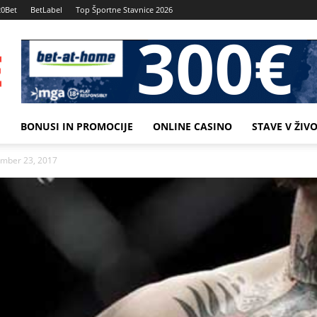
20Bet
BetLabel
Top Športne Stavnice 2026
M
BONUSI IN PROMOCIJE
ONLINE CASINO
STAVE V ŽIV
vember 23, 2017