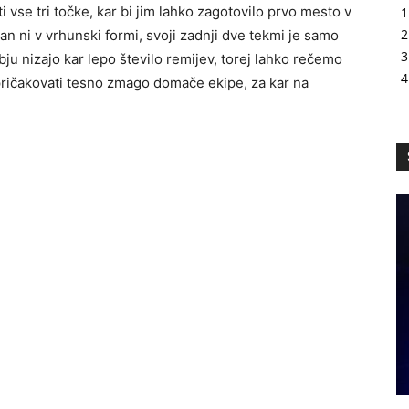
i vse tri točke, kar bi jim lahko zagotovilo prvo mesto v
n ni v vrhunski formi, svoji zadnji dve tekmi je samo
ju nizajo kar lepo število remijev, torej lahko rečemo
 pričakovati tesno zmago domače ekipe, za kar na