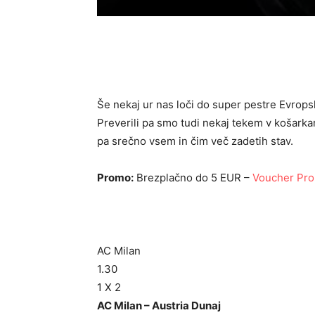
Še nekaj ur nas loči do super pestre Evrops
Preverili pa smo tudi nekaj tekem v košarkars
pa srečno vsem in čim več zadetih stav.
Promo:
Brezplačno do 5 EUR –
Voucher Pro
AC Milan
1.30
1 X 2
AC Milan – Austria Dunaj