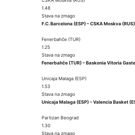
CSKA Moskva (RUS)
1.48
Stava na zmago
F.C. Barcelona (ESP) – CSKA Moskva (RUS)
Fenerbahče (TUR)
1.25
Stava na zmago
Fenerbahče (TUR) – Baskonia Vitoria Gaste
Unicaja Malaga (ESP)
1.53
Stava na zmago
Unicaja Malaga (ESP) – Valencia Basket (E
Partizan Beograd
1.30
Stava na zmago