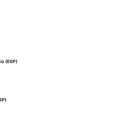
iz (ESP)
SP)