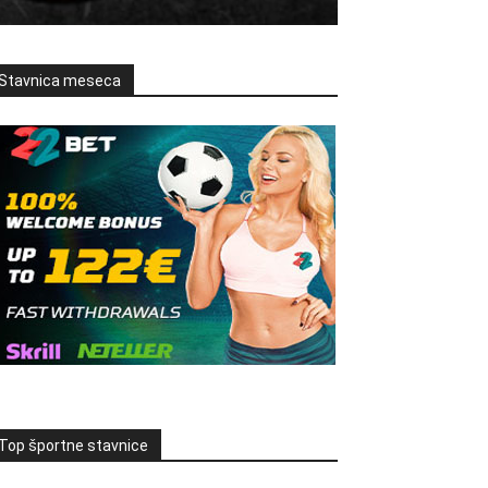
Stavnica meseca
Top športne stavnice