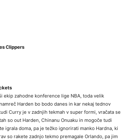
es Clippers
ockets
i ekip zahodne konference lige NBA, toda velik
e, namreč Harden bo bodo danes in kar nekaj tednov
udi Curry je v zadnjih tekmah v super formi, vračata se
ketah so out Harden, Chinanu Onuaku in mogoče tudi
e igrala doma, pa je težko ignorirati manko Hardna, ki
eprav so rakete zadnjo tekmo premagale Orlando, pa jim