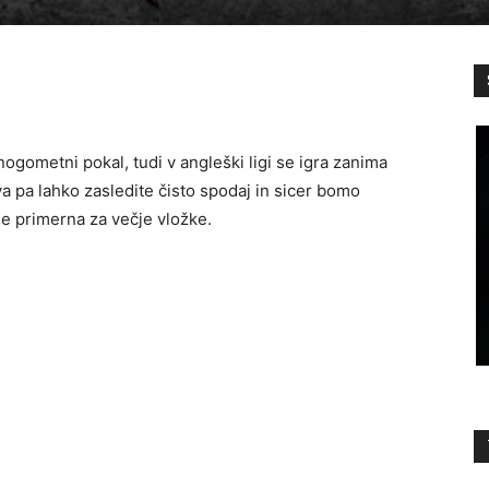
nogometni pokal, tudi v angleški ligi se igra zanima
pa lahko zasledite čisto spodaj in sicer bomo
e primerna za večje vložke.