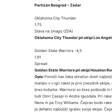
Partizan Beograd – Zadar
Oklahoma City Thunder
1.75
Stava na zmago (ZDA)
Oklahoma City Thunder pri ekipi Los Angel
Golden State Warriors -4,5
1.91
Spread
Golden State Warriors pri ekipi Houston R
Opis:
Ponoči nas čaka obračun dveh najboljš
manjko v v igri raket je prvi zvezdnik ekip
brez košarke. Warriorsi so brez poškodb in t
tudi Omri Casspi in Andre Iguodala. Pri ra
Nene in pa Troy Williams. Čeprav bodo raket
je defakto najboljši igralec svoje ekipe. Č