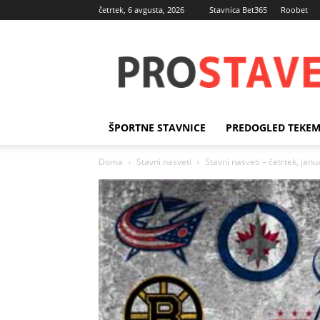
četrtek, 6 avgusta, 2026
Stavnica Bet365
Roobet
Športne
stave
ŠPORTNE STAVNICE
PREDOGLED TEKE
Doma
Stavni nasveti
Stavni nasveti – četrtek, janu