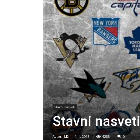
Stavni nasveti
Stavni nasveti
Avtor:
J.D.
-
4. 1. 2018
4288
0