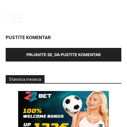
PUSTITE KOMENTAR
PRIJAVITE SE, DA PUSTITE KOMENTAR
Stavnica meseca