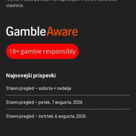
stavnice.
18+ gamble responsibly
Najnovejši prispevki
Stavni pregled – sobota + nedelja
Stavni pregled – petek, 7 avgusta, 2026
Stavni pregled – četrtek, 6 avgusta, 2026