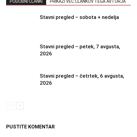
PODOBNI ČLANKI
PRIKAŽI VEČ ČLANKOV TEGA AVTORJA
Stavni pregled – sobota + nedelja
Stavni pregled – petek, 7 avgusta,
2026
Stavni pregled – četrtek, 6 avgusta,
2026
PUSTITE KOMENTAR