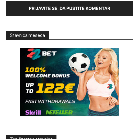
PRIJAVITE SE, DA PUSTITE KOMENTAR
Stavnica meseca