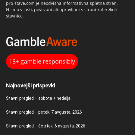
pro-stave.com je neodvisna informativna spletna stran.
Nismo v lasti, povezani ali upravljani s strani katerekoli
stavnice.
18+ gamble responsibly
Najnovejši prispevki
Stavni pregled – sobota + nedelja
Stavni pregled – petek, 7 avgusta, 2026
Stavni pregled – četrtek, 6 avgusta, 2026