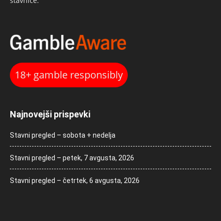
stavnice.
18+ gamble responsibly
Najnovejši prispevki
Stavni pregled – sobota + nedelja
Stavni pregled – petek, 7 avgusta, 2026
Stavni pregled – četrtek, 6 avgusta, 2026