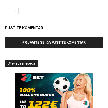
PUSTITE KOMENTAR
PRIJAVITE SE, DA PUSTITE KOMENTAR
Stavnica meseca