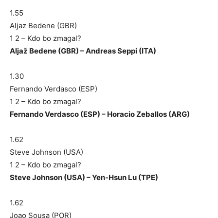
1.55
Aljaz Bedene (GBR)
1 2 – Kdo bo zmagal?
Aljaž Bedene (GBR) – Andreas Seppi (ITA)
1.30
Fernando Verdasco (ESP)
1 2 – Kdo bo zmagal?
Fernando Verdasco (ESP) – Horacio Zeballos (ARG)
1.62
Steve Johnson (USA)
1 2 – Kdo bo zmagal?
Steve Johnson (USA) – Yen-Hsun Lu (TPE)
1.62
Joao Sousa (POR)