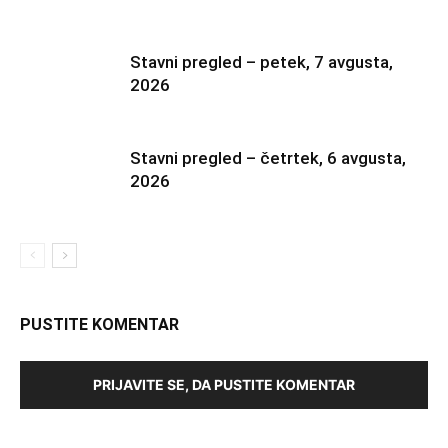
Stavni pregled – petek, 7 avgusta,
2026
Stavni pregled – četrtek, 6 avgusta,
2026
PUSTITE KOMENTAR
PRIJAVITE SE, DA PUSTITE KOMENTAR