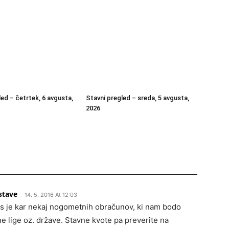
led – četrtek, 6 avgusta,
Stavni pregled – sreda, 5 avgusta,
2026
stave
14. 5. 2016 At 12:03
ns je kar nekaj nogometnih obračunov, ki nam bodo
 lige oz. države. Stavne kvote pa preverite na