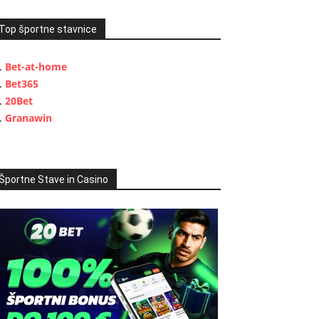
Top športne stavnice
Bet-at-home
Bet365
20Bet
Granawin
Športne Stave in Casino