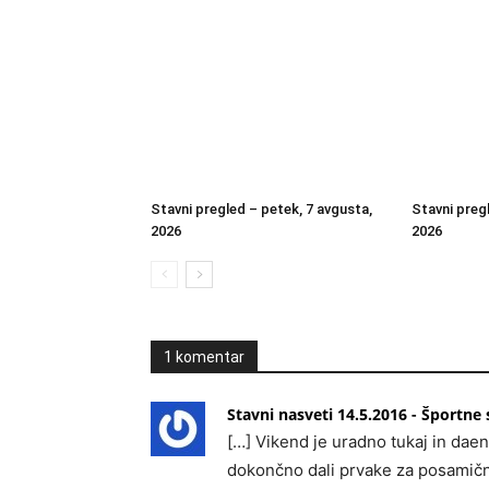
Stavni pregled – petek, 7 avgusta,
Stavni preg
2026
2026
1 komentar
Stavni nasveti 14.5.2016 - Športne 
[…] Vikend je uradno tukaj in dae
dokončno dali prvake za posamične