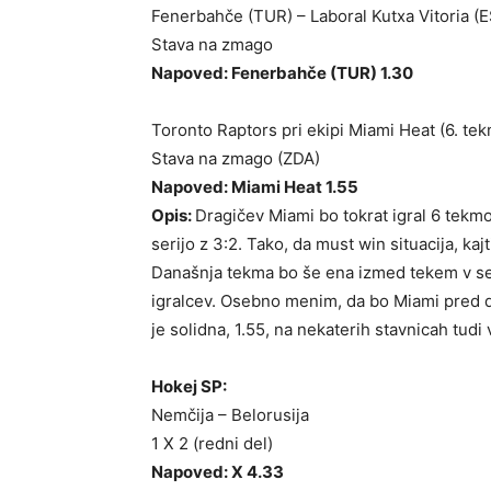
Fenerbahče (TUR) – Laboral Kutxa Vitoria (E
Stava na zmago
Napoved: Fenerbahče (TUR) 1.30
Toronto Raptors pri ekipi Miami Heat (6. te
Stava na zmago (ZDA)
Napoved: Miami Heat 1.55
Opis:
Dragičev Miami bo tokrat igral 6 tekmo
serijo z 3:2. Tako, da must win situacija, ka
Današnja tekma bo še ena izmed tekem v ser
igralcev. Osebno menim, da bo Miami pred dom
je solidna, 1.55, na nekaterih stavnicah tudi v
Hokej SP:
Nemčija – Belorusija
1 X 2 (redni del)
Napoved: X 4.33