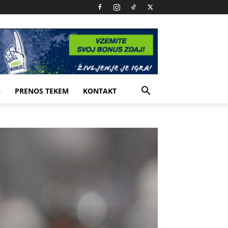
O
PRENOS TEKEM
KONTAKT