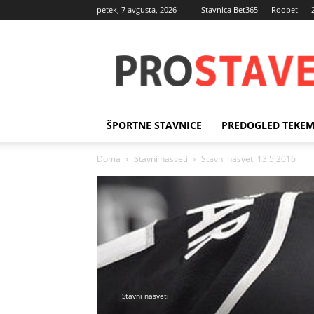
petek, 7 avgusta, 2026
Stavnica Bet365
Roobet
Športne
stave
ŠPORTNE STAVNICE
PREDOGLED TEKE
Doma
Stavni nasveti
Stavni nasveti 13.5.2016
Stavni nasveti