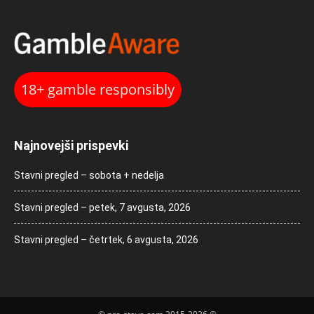
18+ gamble responsibly
Najnovejši prispevki
Stavni pregled – sobota + nedelja
Stavni pregled – petek, 7 avgusta, 2026
Stavni pregled – četrtek, 6 avgusta, 2026