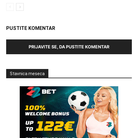
PUSTITE KOMENTAR
PRIJAVITE SE, DA PUSTITE KOMENTAR
Stavnica meseca