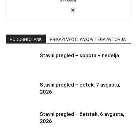
zanesejo.
PODOBNI ČLANKI
PRIKAŽI VEČ ČLANKOV TEGA AVTORJA
Stavni pregled – sobota + nedelja
Stavni pregled – petek, 7 avgusta,
2026
Stavni pregled – četrtek, 6 avgusta,
2026