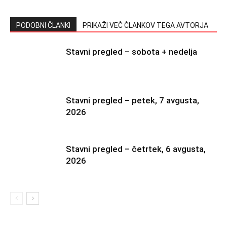
PODOBNI ČLANKI
PRIKAŽI VEČ ČLANKOV TEGA AVTORJA
Stavni pregled – sobota + nedelja
Stavni pregled – petek, 7 avgusta,
2026
Stavni pregled – četrtek, 6 avgusta,
2026