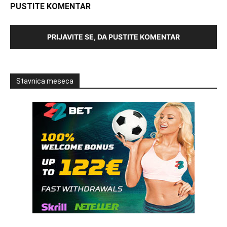
PUSTITE KOMENTAR
PRIJAVITE SE, DA PUSTITE KOMENTAR
Stavnica meseca