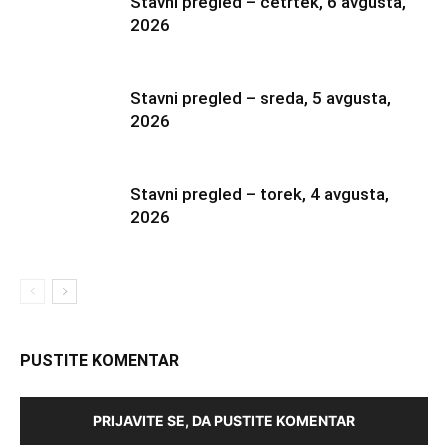
Stavni pregled – četrtek, 6 avgusta,
2026
Stavni pregled – sreda, 5 avgusta,
2026
Stavni pregled – torek, 4 avgusta,
2026
PUSTITE KOMENTAR
PRIJAVITE SE, DA PUSTITE KOMENTAR