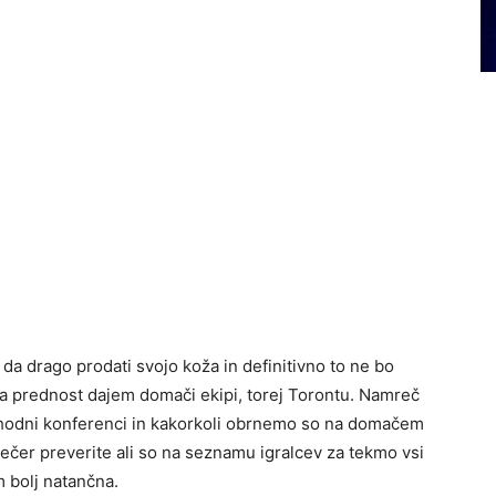
da drago prodati svojo koža in definitivno to ne bo
da prednost dajem domači ekipi, torej Torontu. Namreč
zhodni konferenci in kakorkoli obrnemo so na domačem
večer preverite ali so na seznamu igralcev za tekmo vsi
m bolj natančna.