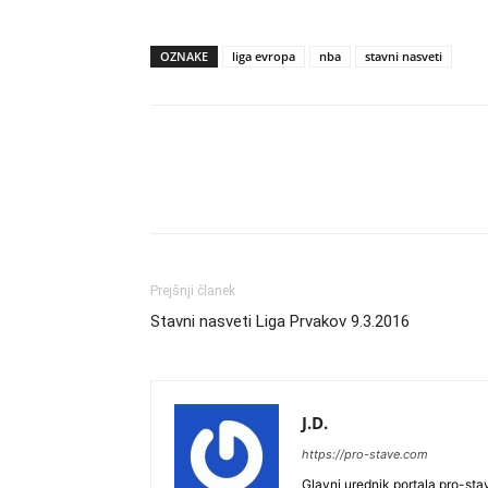
OZNAKE
liga evropa
nba
stavni nasveti
Prejšnji članek
Stavni nasveti Liga Prvakov 9.3.2016
J.D.
https://pro-stave.com
Glavni urednik portala pro-stav