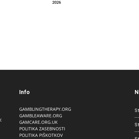
2026
Info
N
GAMBLINGTHERAPY.ORG
St
GAMBLEAWARE.ORG
c
GAMCARE.ORG.UK
St
POLITIKA ZASEBNOSTI
POLITIKA PIŠKOTKOV