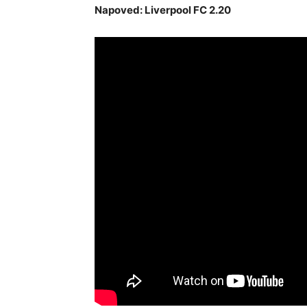
Napoved: Liverpool FC 2.20