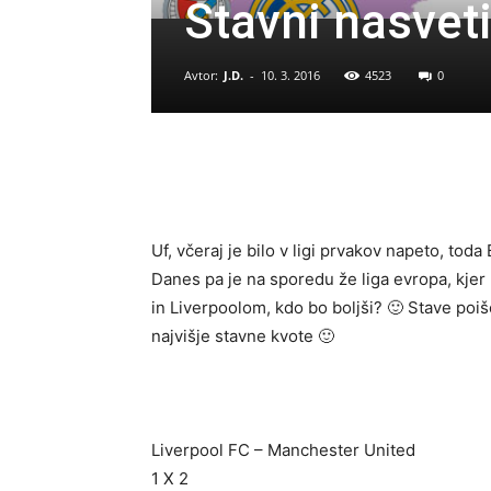
Stavni nasvet
Avtor:
J.D.
-
10. 3. 2016
4523
0
Uf, včeraj je bilo v ligi prvakov napeto, tod
Danes pa je na sporedu že liga evropa, kj
in Liverpoolom, kdo bo boljši? 🙂 Stave poiš
najvišje stavne kvote 🙂
Liverpool FC – Manchester United
1 X 2