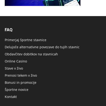
FAQ
Primerjaj športne stavnice
Delujoče alternativne povezave do tujih stavnic
Obdavčitev dobitkov na stavnicah
Online Casino
Stave v živo
Prenosi tekem v živo
Bonusi in promocije
Športne novice
Kontakt