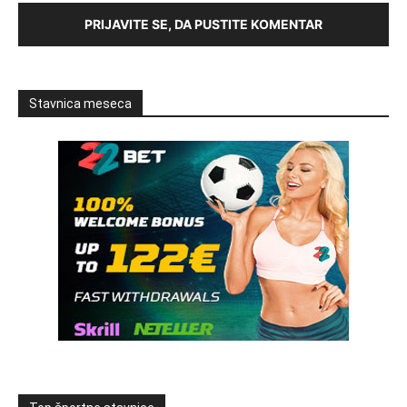
PRIJAVITE SE, DA PUSTITE KOMENTAR
Stavnica meseca