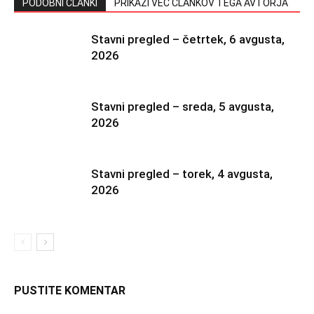
PODOBNI ČLANKI
PRIKAŽI VEČ ČLANKOV TEGA AVTORJA
Stavni pregled – četrtek, 6 avgusta,
2026
Stavni pregled – sreda, 5 avgusta,
2026
Stavni pregled – torek, 4 avgusta,
2026
PUSTITE KOMENTAR