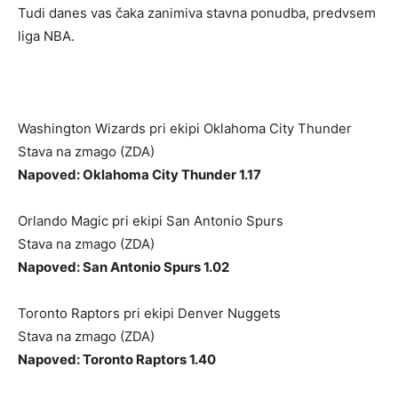
Tudi danes vas čaka zanimiva stavna ponudba, predvsem
liga NBA.
Washington Wizards pri ekipi Oklahoma City Thunder
Stava na zmago (ZDA)
Napoved: Oklahoma City Thunder 1.17
Orlando Magic pri ekipi San Antonio Spurs
Stava na zmago (ZDA)
Napoved: San Antonio Spurs 1.02
Toronto Raptors pri ekipi Denver Nuggets
Stava na zmago (ZDA)
Napoved: Toronto Raptors 1.40