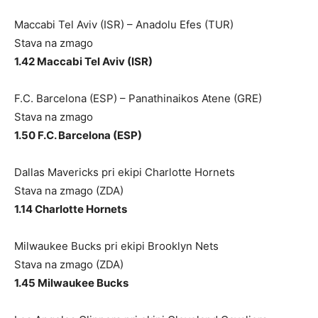
Maccabi Tel Aviv (ISR) – Anadolu Efes (TUR)
Stava na zmago
1.42 Maccabi Tel Aviv (ISR)
F.C. Barcelona (ESP) – Panathinaikos Atene (GRE)
Stava na zmago
1.50 F.C. Barcelona (ESP)
Dallas Mavericks pri ekipi Charlotte Hornets
Stava na zmago (ZDA)
1.14 Charlotte Hornets
Milwaukee Bucks pri ekipi Brooklyn Nets
Stava na zmago (ZDA)
1.45 Milwaukee Bucks