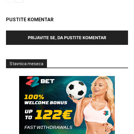
PUSTITE KOMENTAR
PRIJAVITE SE, DA PUSTITE KOMENTAR
Stavnica meseca