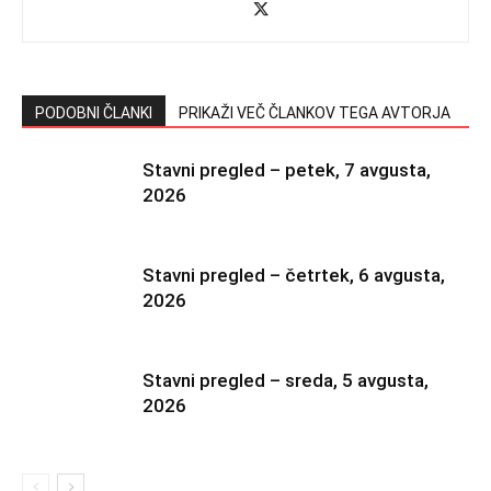
PODOBNI ČLANKI
PRIKAŽI VEČ ČLANKOV TEGA AVTORJA
Stavni pregled – petek, 7 avgusta,
2026
Stavni pregled – četrtek, 6 avgusta,
2026
Stavni pregled – sreda, 5 avgusta,
2026