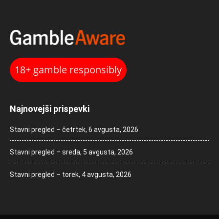
18+ gamble responsibly
Najnovejši prispevki
Stavni pregled – četrtek, 6 avgusta, 2026
Stavni pregled – sreda, 5 avgusta, 2026
Stavni pregled – torek, 4 avgusta, 2026