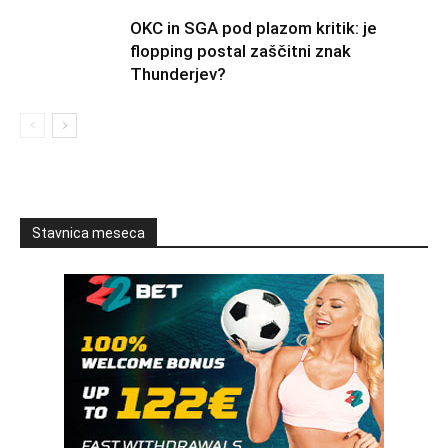
OKC in SGA pod plazom kritik: je
flopping postal zaščitni znak
Thunderjev?
Stavnica meseca