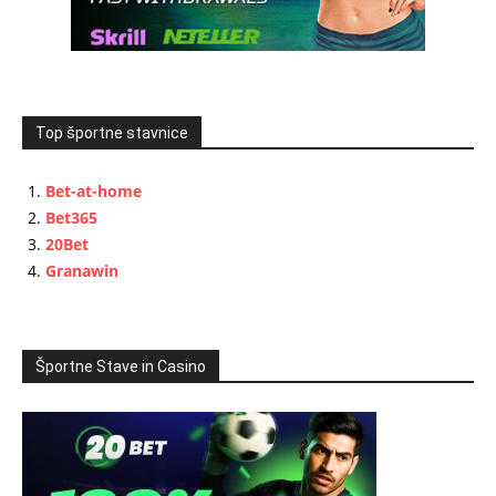
Top športne stavnice
Bet-at-home
Bet365
20Bet
Granawin
Športne Stave in Casino