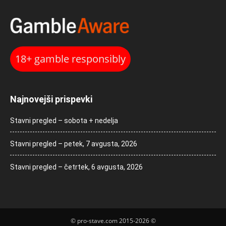
18+ gamble responsibly
Najnovejši prispevki
Stavni pregled – sobota + nedelja
Stavni pregled – petek, 7 avgusta, 2026
Stavni pregled – četrtek, 6 avgusta, 2026
© pro-stave.com 2015-2026 ©