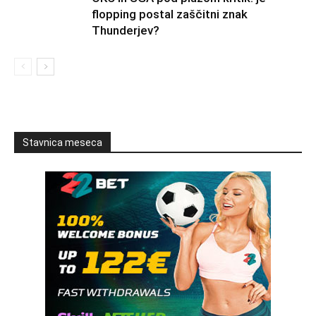
flopping postal zaščitni znak
Thunderjev?
Stavnica meseca