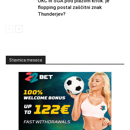
OKC in SGA pod plazom kritik: je
flopping postal zaščitni znak
Thunderjev?
Stavnica meseca