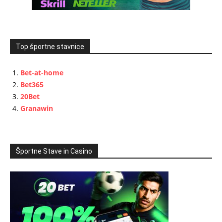
Top športne stavnice
Bet-at-home
Bet365
20Bet
Granawin
Športne Stave in Casino