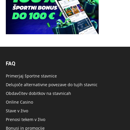
FAQ
Primerjaj športne stavnice
Delujoče alternativne povezave do tujih stavnic
Obdavčitev dobitkov na stavnicah
Online Casino
Stave v živo
Prenosi tekem v živo
Bonusi in promocije