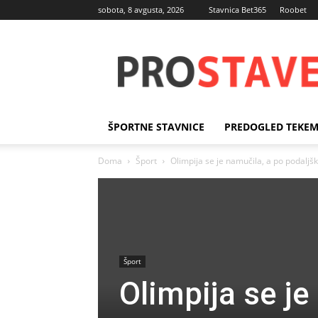
sobota, 8 avgusta, 2026
Stavnica Bet365
Roobet
Športne
stave
ŠPORTNE STAVNICE
PREDOGLED TEKE
Doma
Šport
Olimpija se je namučila, a po podaljš
Šport
Olimpija se je