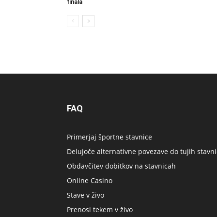
finala
FAQ
Primerjaj športne stavnice
Delujoče alternativne povezave do tujih stavni
Obdavčitev dobitkov na stavnicah
Online Casino
Stave v živo
Prenosi tekem v živo