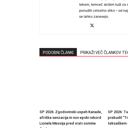
tekem, temveč skrbim tudi za 
ponuditi celostno sliko – od n
se lahko zanesejo.
PODOBNI ČLANKI
PRIKAŽI VEČ ČLANKOV T
SP 2026: Zgodovinski uspeh Kanade,
SP 2026: T
afriška senzacija in nov epski rekord
prebudil “Tri
Lionela Messija pred vrati osmine
teksaškem 