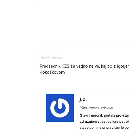
Prejšnji članek
Predsednik KZS še vedno ne ve, kaj bo z Igorj
Kokoškovom
J.D.
https://pro-stave.com
Glavni urednik portala pro-stav
združujem strast do igre s str
stave.com ne pripravljam le po