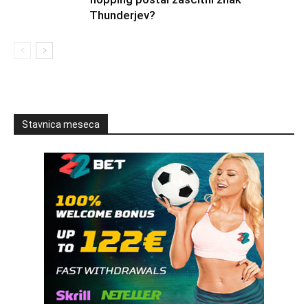
Thunderjev?
Stavnica meseca