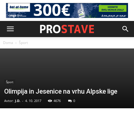
Doma
Šport
Šport
Olimpija in Jesenice na vrhu Alpske lige
Avtor:
J.D.
-
4. 10. 2017
4676
0