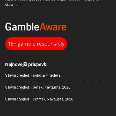
stavnice.
18+ gamble responsibly
Najnovejši prispevki
Stavni pregled – sobota + nedelja
Stavni pregled – petek, 7 avgusta, 2026
Stavni pregled – četrtek, 6 avgusta, 2026