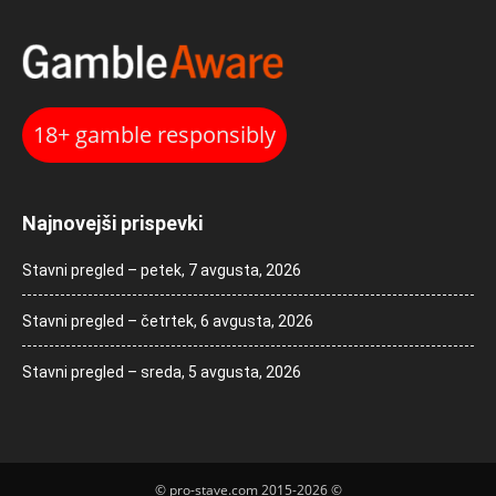
18+ gamble responsibly
Najnovejši prispevki
Stavni pregled – petek, 7 avgusta, 2026
Stavni pregled – četrtek, 6 avgusta, 2026
Stavni pregled – sreda, 5 avgusta, 2026
© pro-stave.com 2015-2026 ©