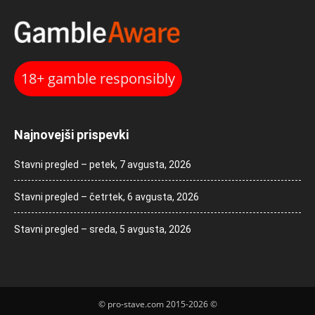
18+ gamble responsibly
Najnovejši prispevki
Stavni pregled – petek, 7 avgusta, 2026
Stavni pregled – četrtek, 6 avgusta, 2026
Stavni pregled – sreda, 5 avgusta, 2026
© pro-stave.com 2015-2026 ©