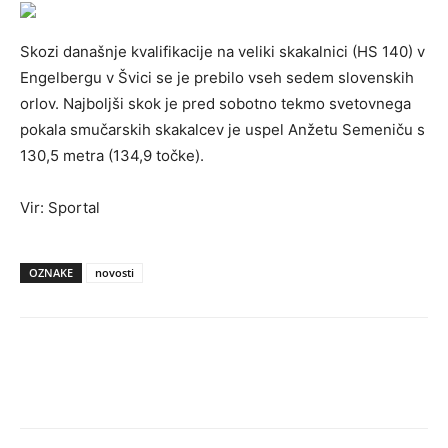
Skozi današnje kvalifikacije na veliki skakalnici (HS 140) v
Engelbergu v Švici se je prebilo vseh sedem slovenskih
orlov. Najboljši skok je pred sobotno tekmo svetovnega
pokala smučarskih skakalcev je uspel Anžetu Semeniču s
130,5 metra (134,9 točke).
Vir: Sportal
OZNAKE
novosti