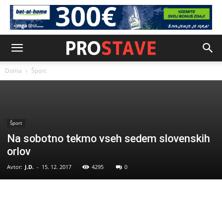
Doma
Šport
Šport
Na sobotno tekmo vseh sedem slovenskih
orlov
Avtor:
J.D.
-
15. 12. 2017
4295
0