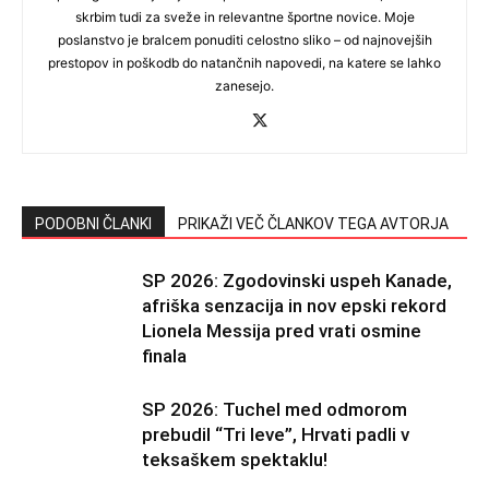
skrbim tudi za sveže in relevantne športne novice. Moje
poslanstvo je bralcem ponuditi celostno sliko – od najnovejših
prestopov in poškodb do natančnih napovedi, na katere se lahko
zanesejo.
PODOBNI ČLANKI
PRIKAŽI VEČ ČLANKOV TEGA AVTORJA
SP 2026: Zgodovinski uspeh Kanade,
afriška senzacija in nov epski rekord
Lionela Messija pred vrati osmine
finala
SP 2026: Tuchel med odmorom
prebudil “Tri leve”, Hrvati padli v
teksaškem spektaklu!