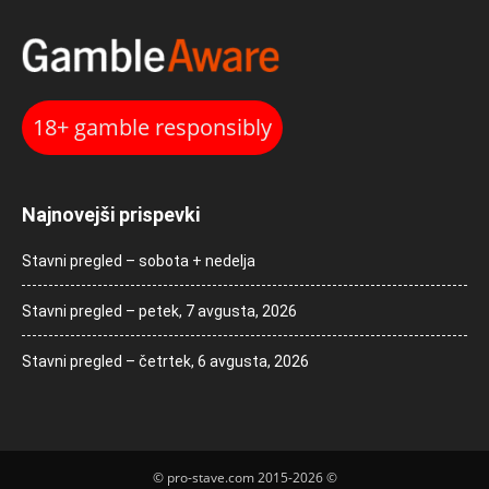
18+ gamble responsibly
Najnovejši prispevki
Stavni pregled – sobota + nedelja
Stavni pregled – petek, 7 avgusta, 2026
Stavni pregled – četrtek, 6 avgusta, 2026
© pro-stave.com 2015-2026 ©