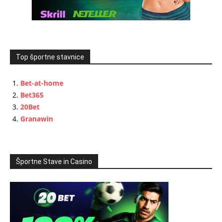
Top športne stavnice
Bet-at-home
Bet365
20Bet
Granawin
Športne Stave in Casino