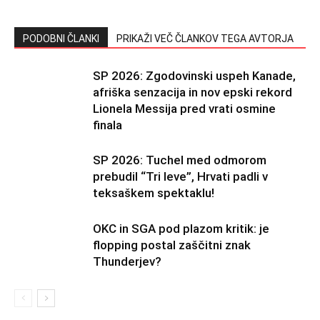
PODOBNI ČLANKI
PRIKAŽI VEČ ČLANKOV TEGA AVTORJA
SP 2026: Zgodovinski uspeh Kanade,
afriška senzacija in nov epski rekord
Lionela Messija pred vrati osmine
finala
SP 2026: Tuchel med odmorom
prebudil “Tri leve”, Hrvati padli v
teksaškem spektaklu!
OKC in SGA pod plazom kritik: je
flopping postal zaščitni znak
Thunderjev?