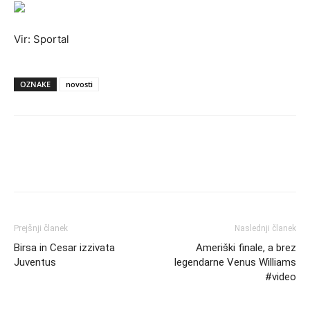
Vir: Sportal
OZNAKE
novosti
Prejšnji članek
Naslednji članek
Birsa in Cesar izzivata
Ameriški finale, a brez
Juventus
legendarne Venus Williams
#video