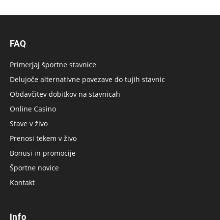
FAQ
Primerjaj športne stavnice
Delujoče alternativne povezave do tujih stavnic
Obdavčitev dobitkov na stavnicah
Online Casino
Stave v živo
Prenosi tekem v živo
Bonusi in promocije
Športne novice
Kontakt
Info