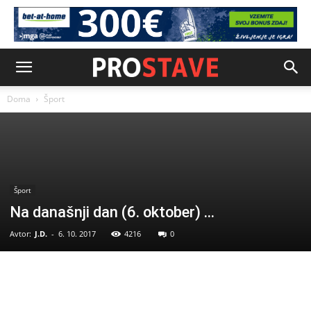
Doma
Šport
Šport
Na današnji dan (6. oktober) …
Avtor:
J.D.
-
6. 10. 2017
4216
0