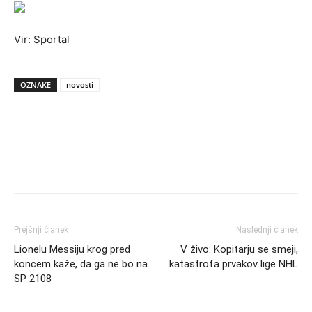
Vir: Sportal
OZNAKE
novosti
Prejšnji članek
Naslednji članek
Lionelu Messiju krog pred
V živo: Kopitarju se smeji,
koncem kaže, da ga ne bo na
katastrofa prvakov lige NHL
SP 2108