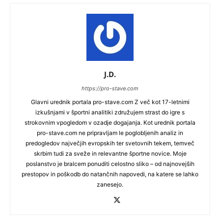
J.D.
https://pro-stave.com
Glavni urednik portala pro-stave.com Z več kot 17-letnimi
izkušnjami v športni analitiki združujem strast do igre s
strokovnim vpogledom v ozadje dogajanja. Kot urednik portala
pro-stave.com ne pripravljam le poglobljenih analiz in
predogledov največjih evropskih ter svetovnih tekem, temveč
skrbim tudi za sveže in relevantne športne novice. Moje
poslanstvo je bralcem ponuditi celostno sliko – od najnovejših
prestopov in poškodb do natančnih napovedi, na katere se lahko
zanesejo.