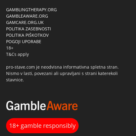
GAMBLINGTHERAPY.ORG
GAMBLEAWARE.ORG
GAMCARE.ORG.UK
POLITIKA ZASEBNOSTI
POLITIKA PIŠKOTKOV
POGOJI UPORABE
18+
T&Cs apply
pro-stave.com je neodvisna informativna spletna stran.
Nismo v lasti, povezani ali upravljani s strani katerekoli
stavnice.
18+ gamble responsibly