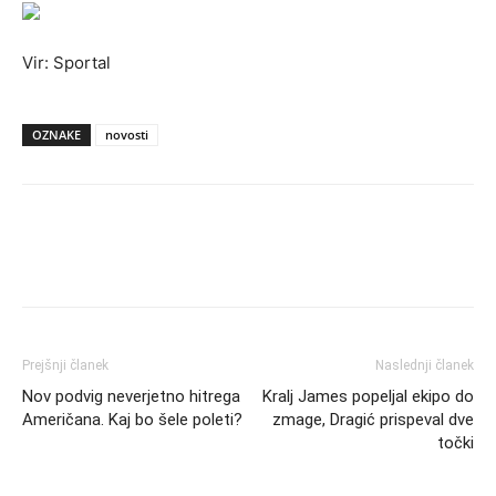
Vir: Sportal
OZNAKE
novosti
Prejšnji članek
Naslednji članek
Nov podvig neverjetno hitrega
Kralj James popeljal ekipo do
Američana. Kaj bo šele poleti?
zmage, Dragić prispeval dve
točki