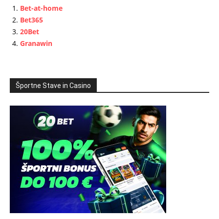
Bet-at-home
Bet365
20Bet
Granawin
Športne Stave in Casino