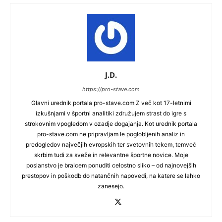
J.D.
https://pro-stave.com
Glavni urednik portala pro-stave.com Z več kot 17-letnimi
izkušnjami v športni analitiki združujem strast do igre s
strokovnim vpogledom v ozadje dogajanja. Kot urednik portala
pro-stave.com ne pripravljam le poglobljenih analiz in
predogledov največjih evropskih ter svetovnih tekem, temveč
skrbim tudi za sveže in relevantne športne novice. Moje
poslanstvo je bralcem ponuditi celostno sliko – od najnovejših
prestopov in poškodb do natančnih napovedi, na katere se lahko
zanesejo.