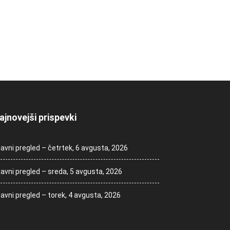
ajnovejši prispevki
avni pregled – četrtek, 6 avgusta, 2026
avni pregled – sreda, 5 avgusta, 2026
avni pregled – torek, 4 avgusta, 2026