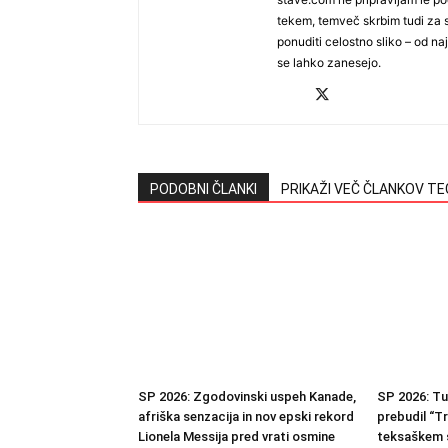
tekem, temveč skrbim tudi za 
ponuditi celostno sliko – od n
se lahko zanesejo.
PODOBNI ČLANKI
PRIKAŽI VEČ ČLANKOV T
SP 2026: Zgodovinski uspeh Kanade,
SP 2026: T
afriška senzacija in nov epski rekord
prebudil “Tri
Lionela Messija pred vrati osmine
teksaškem 