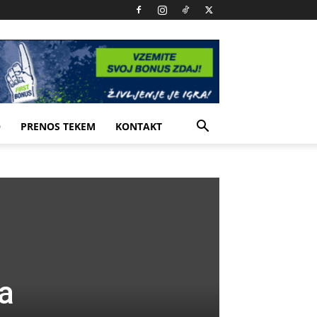
O
PRENOS TEKEM
KONTAKT
la