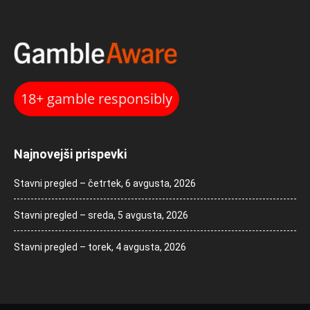
18+ gamble responsibly
Najnovejši prispevki
Stavni pregled – četrtek, 6 avgusta, 2026
Stavni pregled – sreda, 5 avgusta, 2026
Stavni pregled – torek, 4 avgusta, 2026