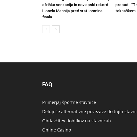
afriška senzacija in nov epski rekord
prebudil “Tri
Lionela Messija pred vrati osmine
teksaškem 
finala
FAQ
Primerjaj športne stavnice
Delujoče alternativne povezave do tujih stavni
Obdavčitev dobitkov na stavnicah
Online Casino