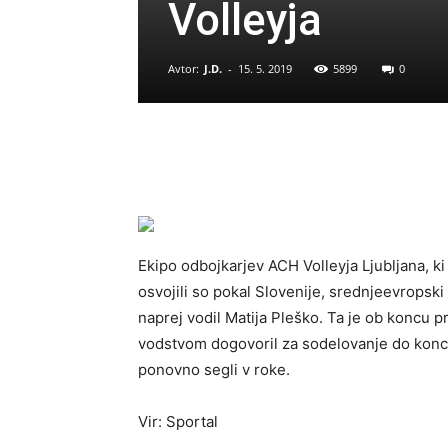
Volleyja
Avtor:
J.D.
-
15. 5. 2019
5899
0
Ekipo odbojkarjev ACH Volleyja Ljubljana, ki
osvojili so pokal Slovenije, srednjeevropski
naprej vodil Matija Pleško. Ta je ob koncu 
vodstvom dogovoril za sodelovanje do konca
ponovno segli v roke.
Vir: Sportal