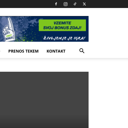
O
PRENOS TEKEM
KONTAKT