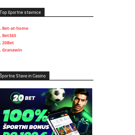
Top športne stavnice
Bet-at-home
Bet365
20Bet
Granawin
Športne Stave in Casino