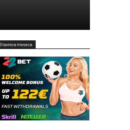
Stavnica meseca