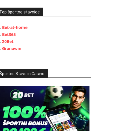
Top športne stavnice
Bet-at-home
Bet365
20Bet
Granawin
Športne Stave in Casino