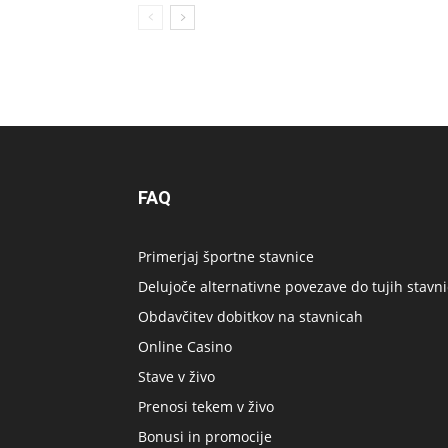
FAQ
Primerjaj športne stavnice
Delujoče alternativne povezave do tujih stavni
Obdavčitev dobitkov na stavnicah
Online Casino
Stave v živo
Prenosi tekem v živo
Bonusi in promocije