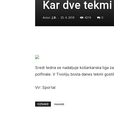
Kar dve tekmi 
Avtor:
J.D.
-
25. 4. 2018
4219
0
Sredi tedna se nadaljuje košarkarska liga za
polfinale. V Tivoliju bosta danes tekmi gostila
Vir: Sportal
OZNAKE
novosti