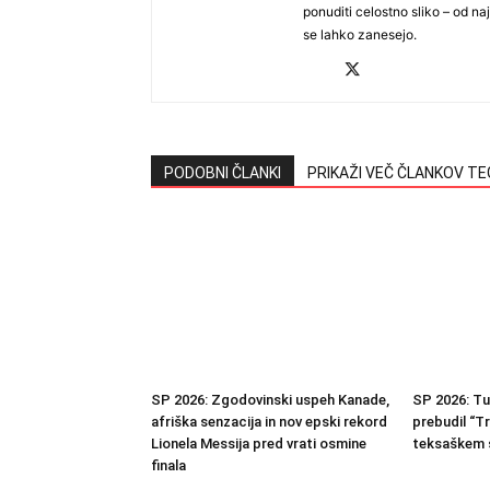
ponuditi celostno sliko – od n
se lahko zanesejo.
PODOBNI ČLANKI
PRIKAŽI VEČ ČLANKOV T
SP 2026: Zgodovinski uspeh Kanade,
SP 2026: T
afriška senzacija in nov epski rekord
prebudil “Tri
Lionela Messija pred vrati osmine
teksaškem 
finala