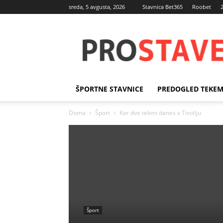
sreda, 5 avgusta, 2026
Stavnica Bet365
Roobet
Športne
stave
ŠPORTNE STAVNICE
PREDOGLED TEKE
Doma
Šport
Kar dve tekmi danes v Tivoliju
Šport