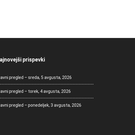
ajnovejši prispevki
avni pregled – sreda, 5 avgusta, 2026
avni pregled – torek, 4 avgusta, 2026
avni pregled – ponedeljek, 3 avgusta, 2026