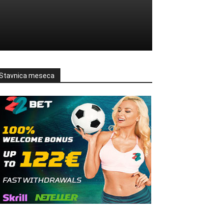
Stavnica meseca