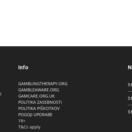
Info
N
GAMBLINGTHERAPY.ORG
St
GAMBLEAWARE.ORG
c
GAMCARE.ORG.UK
St
POLITIKA ZASEBNOSTI
POLITIKA PIŠKOTKOV
St
POGOJI UPORABE
18+
T&Cs apply