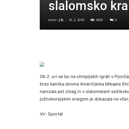
slalomsko kral
Avtor:
J.D.
-
16. 2. 2018
4005
0
Ob 2. uri se bo na olimpijskih igrah v Pjonča
brez kančka dvoma Američanka Mikaela Shiffri
nanizala pet zmag in v slalomskem seštevku s
južnokorejskim snegom je dokazala na včera
Vir: Sportal