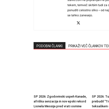
tekem, temveč skrbim tudi za 
ponuditi celostno sliko – od n
se lahko zanesejo.
PODOBNI ČLANKI
PRIKAŽI VEČ ČLANKOV T
SP 2026: Zgodovinski uspeh Kanade,
SP 2026: T
afriška senzacija in nov epski rekord
prebudil “Tri
Lionela Messija pred vrati osmine
teksaškem 