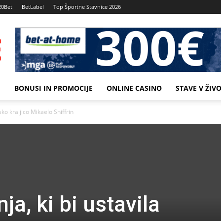
20Bet
BetLabel
Top Športne Stavnice 2026
M
BONUSI IN PROMOCIJE
ONLINE CASINO
STAVE V ŽIV
sko kraljico Mikaelo Shiffrin
ja, ki bi ustavila