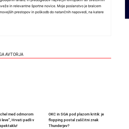
sveže in relevantne športne novice. Moje poslanstvo je bralcem
ajnovejših prestopov in poškodb do natančnih napovedi, na katere
EGA AVTORJA
uchel med odmorom
OKC in SGA pod plazom kritik: je
 leve”, Hrvati padli v
flopping postal zaščitni znak
spektaklu!
Thunderjev?