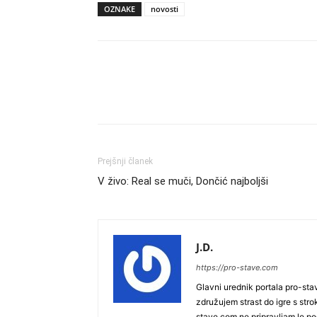
OZNAKE
novosti
Prejšnji članek
V živo: Real se muči, Dončić najboljši
J.D.
https://pro-stave.com
Glavni urednik portala pro-stav
združujem strast do igre s str
stave.com ne pripravljam le po