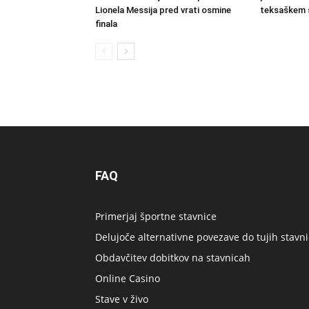
Lionela Messija pred vrati osmine
teksaškem 
finala
FAQ
Primerjaj športne stavnice
Delujoče alternativne povezave do tujih stavni
Obdavčitev dobitkov na stavnicah
Online Casino
Stave v živo