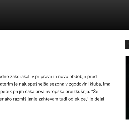
dno zakorakali v priprave in novo obdobje pred
aterim je najuspešnejša sezona v zgodovini kluba, ima
 petek pa jih čaka prva evropska preizkušnja. “Še
 enako razmišljanje zahtevam tudi od ekipe,” je dejal