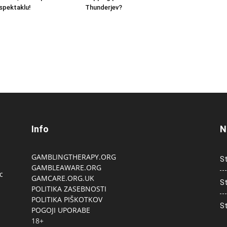
spektaklu!
Thunderjev?
Info
N
GAMBLINGTHERAPY.ORG
St
GAMBLEAWARE.ORG
c
GAMCARE.ORG.UK
St
POLITIKA ZASEBNOSTI
POLITIKA PIŠKOTKOV
St
POGOJI UPORABE
18+