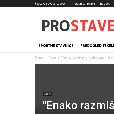
četrtek, 6 avgusta, 2026
Stavnica Bet365
Roobet
Športne
stave
ŠPORTNE STAVNICE
PREDOGLED TEKE
Doma
Šport
"Enako razmišljanje zahtevam tudi od
Šport
"Enako razmiš