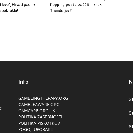
 leve”, Hrvati padli v
flopping postal zaščitni znak
spektaklu!
Thunderjev?
Info
N
GAMBLINGTHERAPY.ORG
St
GAMBLEAWARE.ORG
c
GAMCARE.ORG.UK
St
POLITIKA ZASEBNOSTI
POLITIKA PIŠKOTKOV
St
POGOJI UPORABE