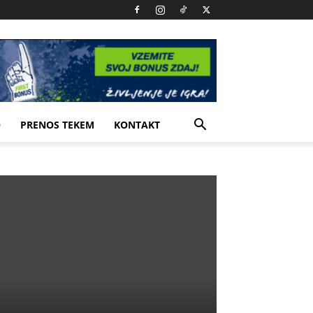
O
PRENOS TEKEM
KONTAKT