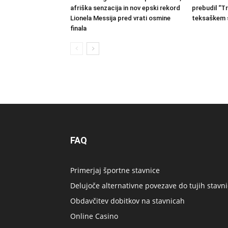
afriška senzacija in nov epski rekord
prebudil “Tri
Lionela Messija pred vrati osmine
teksaškem 
finala
FAQ
Primerjaj športne stavnice
Delujoče alternativne povezave do tujih stavni
Obdavčitev dobitkov na stavnicah
Online Casino