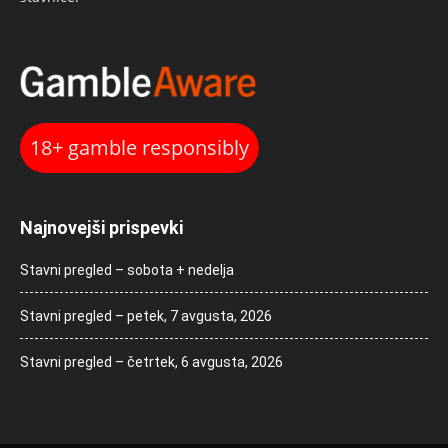
18+ gamble responsibly
Najnovejši prispevki
Stavni pregled – sobota + nedelja
Stavni pregled – petek, 7 avgusta, 2026
Stavni pregled – četrtek, 6 avgusta, 2026