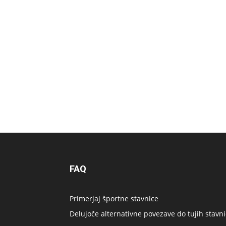
FAQ
Primerjaj športne stavnice
Delujoče alternativne povezave do tujih stavni