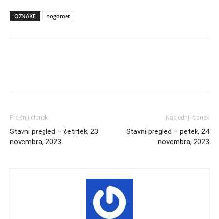
OZNAKE
nogomet
Prejšnji članek
Naslednji članek
Stavni pregled – četrtek, 23
Stavni pregled – petek, 24
novembra, 2023
novembra, 2023