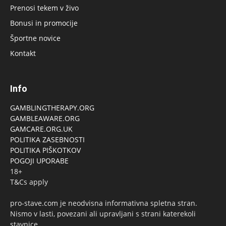
Prenosi tekem v živo
Bonusi in promocije
Športne novice
Kontakt
Info
GAMBLINGTHERAPY.ORG
GAMBLEAWARE.ORG
GAMCARE.ORG.UK
POLITIKA ZASEBNOSTI
POLITIKA PIŠKOTKOV
POGOJI UPORABE
18+
T&Cs apply
pro-stave.com je neodvisna informativna spletna stran.
Nismo v lasti, povezani ali upravljani s strani katerekoli
stavnice.