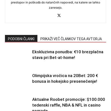
prestopov in poškodb do natančnih napovedi, na katere se lahko
zanesejo.
PODOBNI ČLANKI
PRIKAŽI VEČ ČLANKOV TEGA AVTORJA
Ekskluzivna ponudba: €10 brezplačna
stava pri Bet-at-home!
Olimpijska vročica na 20Bet: 200 €
bonusa in hokejsko presenečenje!
Aktualne Roobet promocije: $100.000
tedenski raffle, NBA & NFL in casino
nagrade