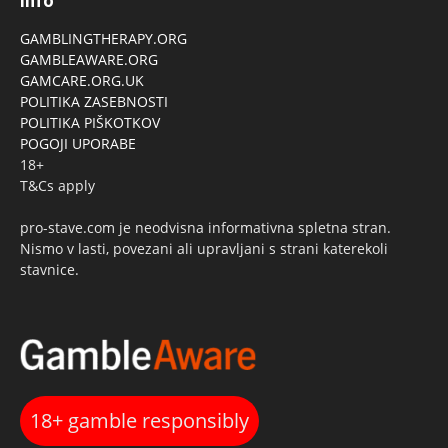
Info
GAMBLINGTHERAPY.ORG
GAMBLEAWARE.ORG
GAMCARE.ORG.UK
POLITIKA ZASEBNOSTI
POLITIKA PIŠKOTKOV
POGOJI UPORABE
18+
T&Cs apply
pro-stave.com je neodvisna informativna spletna stran.
Nismo v lasti, povezani ali upravljani s strani katerekoli
stavnice.
18+ gamble responsibly