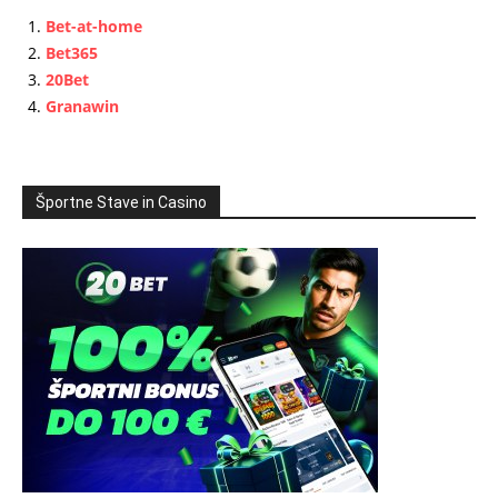
Bet-at-home
Bet365
20Bet
Granawin
Športne Stave in Casino