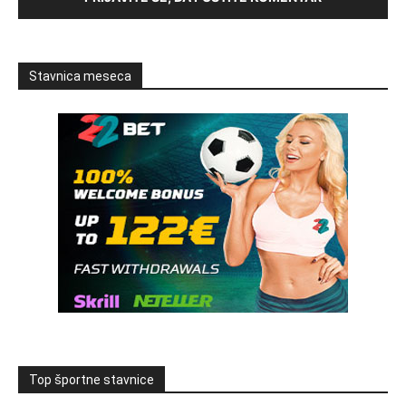
Stavnica meseca
Top športne stavnice