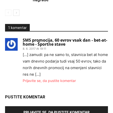
1 komentar
SMS promocija, 60 evrov vsak dan - bet-at-
home - Športne stave
8. 6. 2017 At 19:11
[…] zamudi: pa ne samo to, stavnica bet at home
vam dnevno podarja tudi vsaj 50 evrov, tako da
norih dnevnih promocij na omenjeni stavnici
res ne […]
Prijavite se, da pustite komentar
PUSTITE KOMENTAR
PRIJAVITE SE, DA PUSTITE KOMENTAR