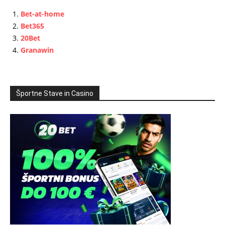
Bet-at-home
Bet365
20Bet
Granawin
Športne Stave in Casino