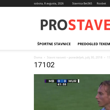
sobota, 8 avgusta, 2026
Stavnica Bet365
Roobet
Športne
stave
ŠPORTNE STAVNICE
PREDOGLED TEKE
Doma
Stavni nasveti – ponedeljek, julij 30, 2018
1
17102