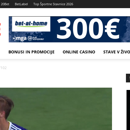
20Bet
BetLabel
Top Športne Stavnice 2026
M
BONUSI IN PROMOCIJE
ONLINE CASINO
STAVE V ŽIV
7102